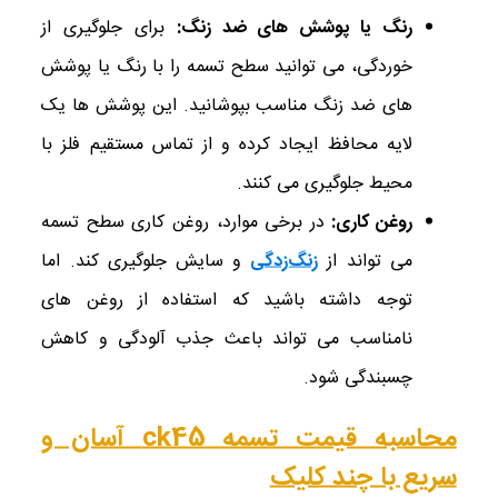
رنگ یا پوشش ‌های ضد زنگ
:
برای جلوگیری از
خوردگی، می ‌توانید سطح تسمه را با رنگ یا پوشش
‌های ضد زنگ مناسب بپوشانید. این پوشش‌ ها یک
لایه محافظ ایجاد کرده و از تماس مستقیم فلز با
محیط جلوگیری می ‌کنند.
روغن کاری
:
در برخی موارد، روغن کاری سطح تسمه
می ‌تواند از
زنگ‌زدگی
و سایش جلوگیری کند. اما
توجه داشته باشید که استفاده از روغن‌ های
نامناسب می‌ تواند باعث جذب آلودگی و کاهش
چسبندگی شود.
محاسبه قیمت تسمه ck45 آسان و
سریع با چند کلیک