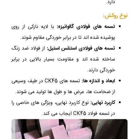
دارد.
نوع روکش:
تسمه‌ های فولادی گالوانیزه
:
با لایه نازکی از روی
پوشیده شده‌ اند تا در برابر خوردگی مقاوم شوند.
تسمه‌ های فولادی استنلس استیل
:
از فولاد ضد زنگ
ساخته شده‌ اند و مقاومت بسیار بالایی در برابر
خوردگی دارند.
ابعاد و اندازه‌ ها
:
تسمه ‌های CK45 در طیف وسیعی
از ضخامت‌ ها، عرض‌ ها و طول‌ ها تولید می‌ شوند.
کاربرد نهایی
:
نوع کاربرد نهایی، ویژگی ‌های خاصی را
در تسمه فولاد CK45 ایجاب می ‌کند.