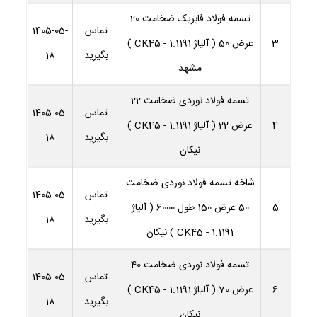
تسمه فولاد فابریک ضخامت 20
تماس
1405-05-
3
عرض 50 ( آلیاژ 1.1191 - CK45 )
بگیرید
18
مشهد
تسمه فولاد نوردی ضخامت 22
تماس
1405-05-
4
عرض 22 ( آلیاژ 1.1191 - CK45 )
بگیرید
18
نیکان
شاخه تسمه فولاد نوردی ضخامت
تماس
1405-05-
5
50 عرض 150 طول 6000 ( آلیاژ
بگیرید
18
1.1191 - CK45 ) نیکان
تسمه فولاد نوردی ضخامت 40
تماس
1405-05-
6
عرض 70 ( آلیاژ 1.1191 - CK45 )
بگیرید
18
نیکان