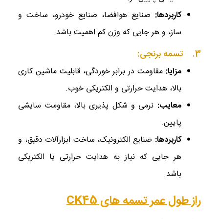
کاربردها
:
صنایع هوافضا، صنایع خودرو، ساخت و
ساز، و هر جایی که وزن کم اهمیت باشد.
3. تسمه برنجی:
مزایا
:
مقاومت در برابر خوردگی، قابلیت ماشین ‌کاری
بالا، هدایت حرارتی و الکتریکی خوب.
معایب
:
نرمی و شکل ‌پذیری بالا، مقاومت سایشی
پایین.
کاربردها
:
صنایع الکترونیک، ساخت ابزارآلات دقیق، و
هر جایی که نیاز به هدایت حرارتی یا الکتریکی
باشد.
راز طول عمر تسمه ‌های CK45