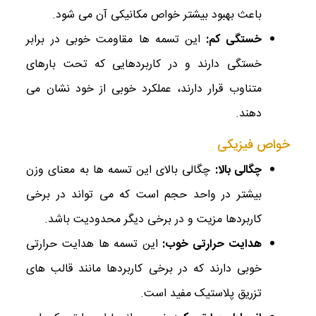
باعث بهبود بیشتر خواص مکانیکی آن می‌ شود.
خستگی کم
:
این تسمه‌ ها مقاومت خوبی در برابر
خستگی دارند و در کاربردهایی که تحت بارهای
متناوب قرار دارند، عملکرد خوبی از خود نشان می‌
دهند.
خواص فیزیکی
چگالی بالا
:
چگالی بالای این تسمه‌ ها به معنای وزن
بیشتر در واحد حجم است که می ‌تواند در برخی
کاربردها مزیت و در برخی دیگر محدودیت باشد.
هدایت حرارتی خوب
:
این تسمه ‌ها هدایت حرارتی
خوبی دارند که در برخی کاربردها مانند قالب ‌های
تزریق پلاستیک مفید است.