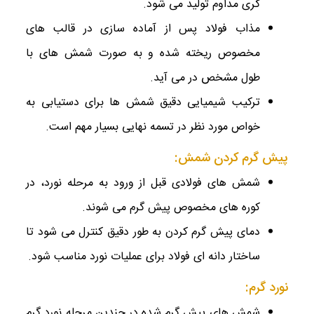
‌گری مداوم تولید می ‌شود.
مذاب فولاد پس از آماده ‌سازی در قالب‌ های
مخصوص ریخته شده و به صورت شمش‌ های با
طول مشخص در می ‌آید.
ترکیب شیمیایی دقیق شمش‌ ها برای دستیابی به
خواص مورد نظر در تسمه نهایی بسیار مهم است.
پیش گرم کردن شمش:
شمش ‌های فولادی قبل از ورود به مرحله نورد، در
کوره ‌های مخصوص پیش گرم می‌ شوند.
دمای پیش گرم کردن به طور دقیق کنترل می ‌شود تا
ساختار دانه ‌ای فولاد برای عملیات نورد مناسب شود.
نورد گرم:
شمش‌ های پیش گرم شده در چندین مرحله نورد گرم