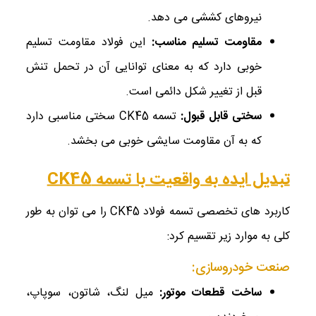
نیروهای کششی می ‌دهد.
مقاومت تسلیم مناسب
:
این فولاد مقاومت تسلیم
خوبی دارد که به معنای توانایی آن در تحمل تنش
قبل از تغییر شکل دائمی است.
سختی قابل قبول
:
تسمه CK45 سختی مناسبی دارد
که به آن مقاومت سایشی خوبی می ‌بخشد.
تبدیل ایده به واقعیت با تسمه CK45
کاربرد های تخصصی تسمه فولاد CK45 را می‌ توان به طور
کلی به موارد زیر تقسیم کرد:
صنعت خودروسازی:
ساخت قطعات موتور:
میل‌ لنگ، شاتون، سوپاپ،