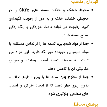
انبارداری مناسب
محیط خشک و خنک
:
تسمه‌ های CK45 را در
محیطی خشک، خنک و به دور از رطوبت نگهداری
کنید. رطوبت می ‌تواند باعث خوردگی و زنگ‌ زدگی
سطح تسمه شود.
جدا از مواد شیمیایی
:
تسمه‌ ها را از تماس مستقیم با
مواد شیمیایی خورنده دور نگه دارید. این مواد می‌
توانند به ساختار تسمه آسیب رسانده و خواص
مکانیکی آن را کاهش دهند.
جدا از سطوح زبر
:
تسمه ‌ها را روی سطوح صاف و
بدون زبری قرار دهید تا از ایجاد خراش و آسیب
‌های سطحی جلوگیری شود.
پوشش محافظ