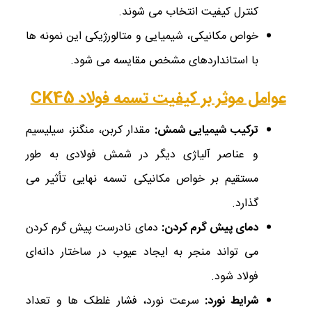
کنترل کیفیت انتخاب می‌ شوند.
خواص مکانیکی، شیمیایی و متالورژیکی این نمونه‌ ها
با استانداردهای مشخص مقایسه می ‌شود.
عوامل موثر بر کیفیت تسمه فولاد CK45
ترکیب شیمیایی شمش
:
مقدار کربن، منگنز، سیلیسیم
و عناصر آلیاژی دیگر در شمش فولادی به طور
مستقیم بر خواص مکانیکی تسمه نهایی تأثیر می‌
گذارد.
دمای پیش گرم کردن
:
دمای نادرست پیش گرم کردن
می ‌تواند منجر به ایجاد عیوب در ساختار دانه‌ای
فولاد شود.
شرایط نورد
:
سرعت نورد، فشار غلطک‌ ها و تعداد