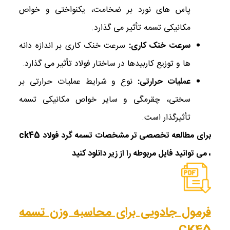
پاس‌ های نورد بر ضخامت، یکنواختی و خواص
مکانیکی تسمه تأثیر می ‌گذارد.
سرعت خنک کاری
:
سرعت خنک کاری بر اندازه دانه
‌ها و توزیع کاربیدها در ساختار فولاد تأثیر می ‌گذارد.
عملیات حرارتی
:
نوع و شرایط عملیات حرارتی بر
سختی، چقرمگی و سایر خواص مکانیکی تسمه
تأثیرگذار است.
برای مطالعه تخصصی ‌تر مشخصات تسمه گرد فولاد ck45
، می ‌توانید فایل مربوطه را از زیر دانلود کنید
فرمول جادویی برای محاسبه وزن تسمه