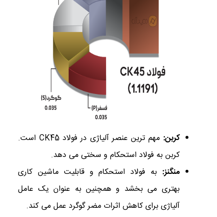
کربن
:
مهم‌ ترین عنصر آلیاژی در فولاد CK45 است.
کربن به فولاد استحکام و سختی می ‌دهد.
منگنز
:
به فولاد استحکام و قابلیت ماشین‌ کاری
بهتری می‌ بخشد و همچنین به عنوان یک عامل
آلیاژی برای کاهش اثرات مضر گوگرد عمل می‌ کند.