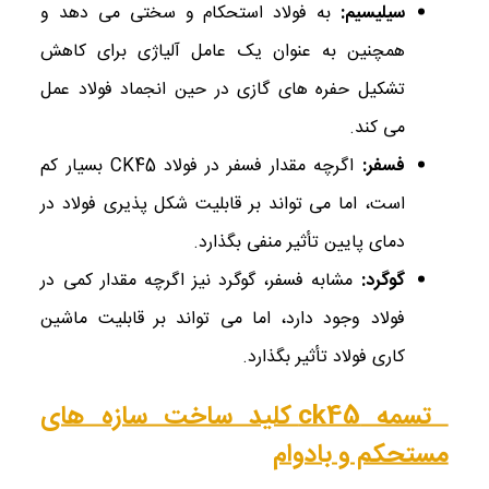
سیلیسیم
:
به فولاد استحکام و سختی می ‌دهد و
همچنین به عنوان یک عامل آلیاژی برای کاهش
تشکیل حفره ‌های گازی در حین انجماد فولاد عمل
می‌ کند.
فسفر
:
اگرچه مقدار فسفر در فولاد CK45 بسیار کم
است، اما می ‌تواند بر قابلیت شکل‌ پذیری فولاد در
دمای پایین تأثیر منفی بگذارد.
گوگرد
:
مشابه فسفر، گوگرد نیز اگرچه مقدار کمی در
فولاد وجود دارد، اما می‌ تواند بر قابلیت ماشین‌
کاری فولاد تأثیر بگذارد.
تسمه ck45 کلید ساخت سازه ‌های
مستحکم و بادوام