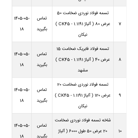
تسمه فولاد نوردی ضخامت 50
تماس
1405-05-
7
عرض 80 ( آلیاژ 1.1191 - CK45 )
بگیرید
18
نیکان
تسمه فولاد فابریک ضخامت 15
تماس
1405-05-
8
عرض 40 ( آلیاژ 1.1191 - CK45 )
بگیرید
18
مشهد
تسمه فولاد نوردی ضخامت 20
تماس
1405-05-
9
عرض 120 ( آلیاژ 1.1191 - CK45 )
بگیرید
18
نیکان
شاخه تسمه فولاد نوردی ضخامت
تماس
1405-05-
10
20 عرض 50 طول 6000 ( آلیاژ
بگیرید
18