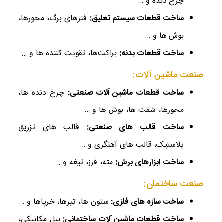
چرخ‌ دنده و …
ساخت قطعات سیستم تعلیق:
فنرهای برگ، محورها،
بوش‌ ها و …
ساخت قطعات بدنه:
براکت‌ها، تقویت ‌کننده‌ ها و …
صنعت ماشین ‌آلات:
ساخت قطعات ماشین ‌آلات صنعتی:
چرخ‌ دنده ‌ها،
محورها، شفت‌ ها، بوش‌ ها و …
ساخت قالب ‌های صنعتی:
قالب‌ های تزریق
پلاستیک، قالب‌ های آهنگری و …
ساخت ابزارهای برش:
مته، فرز، تیغه و …
صنعت ساختمان:
ساخت سازه‌ های فلزی:
ستون ‌ها، تیرها، خرپاها و …
ساخت قطعات ماشین ‌آلات ساختمانی:
بیل مکانیکی،