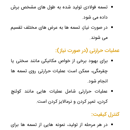
تسمه فولادی تولید شده به طول ‌های مشخص برش
داده می ‌شود.
در صورت نیاز، تسمه‌ ها به عرض‌ های مختلف تقسیم
می‌ شوند.
عملیات حرارتی (در صورت نیاز):
برای بهبود برخی از خواص مکانیکی مانند سختی یا
چقرمگی، ممکن است عملیات حرارتی روی تسمه‌ ها
انجام شود.
عملیات حرارتی شامل عملیات‌ هایی مانند کوئنچ
کردن، تمپر کردن و نرمالایز کردن است.
کنترل کیفیت:
در هر مرحله از تولید، نمونه ‌هایی از تسمه‌ ها برای