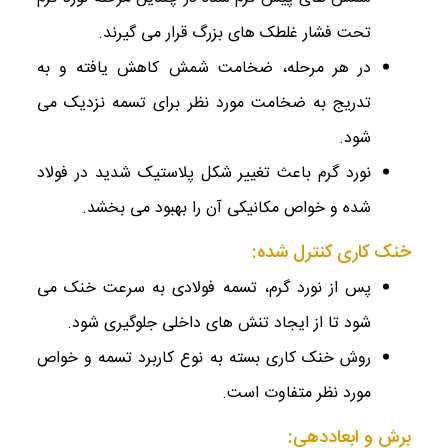
تحت فشار غلطک‌ های بزرگ قرار می ‌گیرند.
در هر مرحله، ضخامت شمش کاهش یافته و به
تدریج به ضخامت مورد نظر برای تسمه نزدیک می
‌شود.
نورد گرم باعث تغییر شکل پلاستیک شدید در فولاد
شده و خواص مکانیکی آن را بهبود می ‌بخشد.
خنک کاری کنترل شده:
پس از نورد گرم، تسمه فولادی به سرعت خنک می‌
شود تا از ایجاد تنش‌ های داخلی جلوگیری شود.
روش خنک کاری بسته به نوع کاربرد تسمه و خواص
مورد نظر متفاوت است.
برش و ابعاددهی: