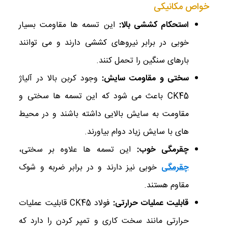
خواص مکانیکی
استحکام کششی بالا
:
این تسمه ‌ها مقاومت بسیار
خوبی در برابر نیروهای کششی دارند و می ‌توانند
بارهای سنگین را تحمل کنند.
سختی و مقاومت سایش
:
وجود کربن بالا در آلیاژ
CK45 باعث می ‌شود که این تسمه ‌ها سختی و
مقاومت به سایش بالایی داشته باشند و در محیط‌
های با سایش زیاد دوام بیاورند.
چقرمگی خوب
:
این تسمه‌ ها علاوه بر سختی،
چقرمگی
خوبی نیز دارند و در برابر ضربه و شوک
مقاوم هستند.
قابلیت عملیات حرارتی
:
فولاد CK45 قابلیت عملیات
حرارتی مانند سخت‌ کاری و تمپر کردن را دارد که