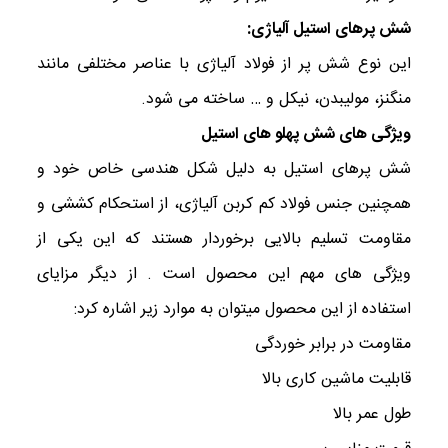
شش پرهای استیل آلیاژی:
این نوع شش پر از فولاد آلیاژی با عناصر مختلفی مانند
منگنز، مولیبدن، نیکل و … ساخته می شود.
ویژگی های شش پهلو های استیل
شش پرهای استیل به دلیل شکل هندسی خاص خود و
همچنین جنس فولاد کم کربن آلیاژی، از استحکام کششی و
مقاومت تسلیم بالایی برخوردار هستند که این یکی از
ویژگی های مهم این محصول است . از دیگر مزایای
استفاده از این محصول میتوان به موارد زیر اشاره کرد:
مقاومت در برابر خوردگی
قابلیت ماشین کاری بالا
طول عمر بالا