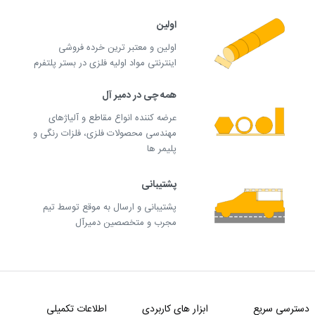
اولین
اولین و معتبر ترین خرده فروشی
اینترنتی مواد اولیه فلزی در بستر پلتفرم
همه چی در دمیر آل
عرضه کننده انواع مقاطع و آلیاژهای
مهندسی محصولات فلزی، فلزات رنگی و
پلیمر ها
پشتیبانی
پشتیبانی و ارسال به موقع توسط تیم
مجرب و متخصصین دمیرآل
دسترسی سریع
ابزار های کاربردی
اطلاعات تکمیلی