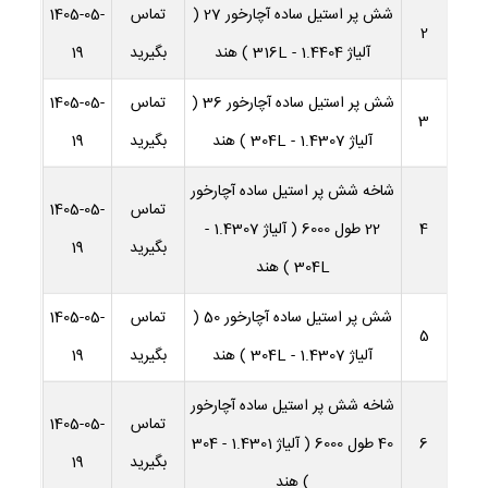
شش پر استیل ساده آچارخور 27 (
تماس
1405-05-
2
آلیاژ 1.4404 - 316L ) هند
بگیرید
19
شش پر استیل ساده آچارخور 36 (
تماس
1405-05-
3
آلیاژ 1.4307 - 304L ) هند
بگیرید
19
شاخه شش پر استیل ساده آچارخور
تماس
1405-05-
4
22 طول 6000 ( آلیاژ 1.4307 -
بگیرید
19
304L ) هند
شش پر استیل ساده آچارخور 50 (
تماس
1405-05-
5
آلیاژ 1.4307 - 304L ) هند
بگیرید
19
شاخه شش پر استیل ساده آچارخور
تماس
1405-05-
6
40 طول 6000 ( آلیاژ 1.4301 - 304
بگیرید
19
) هند