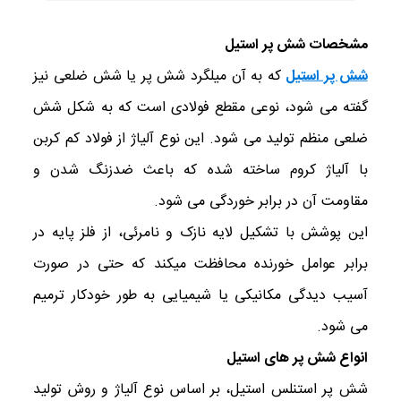
مشخصات شش پر استیل
شش پر استیل
که به آن میلگرد شش پر یا شش ضلعی نیز
گفته می شود، نوعی مقطع فولادی است که به شکل شش
ضلعی منظم تولید می شود. این نوع آلیاژ از فولاد کم کربن
با آلیاژ کروم ساخته شده که باعث ضدزنگ شدن و
مقاومت آن در برابر خوردگی می شود.
این پوشش با تشکیل لایه نازک و نامرئی، از فلز پایه در
برابر عوامل خورنده محافظت میکند که حتی در صورت
آسیب دیدگی مکانیکی یا شیمیایی به طور خودکار ترمیم
می شود.
انواع شش پر های استیل
شش پر استنلس استیل، بر اساس نوع آلیاژ و روش تولید