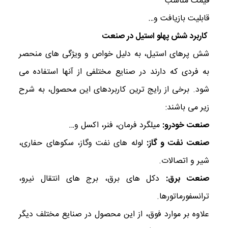
قیمت مناسب
قابلیت بازیافت و…
کاربرد شش پهلو استیل در صنعت
شش پرهای استیل، به دلیل خواص و ویژگی های منحصر
به فردی که دارند در صنایع مختلفی از آنها استفاده می
شود. برخی از رایج ترین کاربردهای این محصول، به شرح
زیر می باشند:
صنعت خودرو:
میلگرد فرمان، فنر، اکسل و…
صنعت نفت و گاز:
لوله های نفت وگاز، سکوهای حفاری،
شیر و اتصالات.
صنعت برق:
دکل های برق، برج های انتقال نیرو،
ترانسفورماتورها.
علاوه بر موارد فوق، از این محصول در صنایع مختلف دیگر