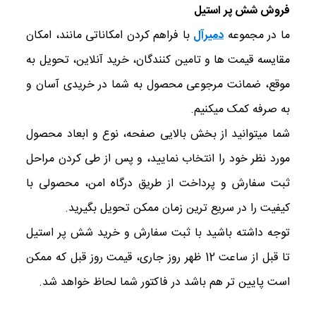
فروش شش پر استیل
ما در مجموعه
دمیرآل
با فراهم کردن امکاناتی مانند، امکان
مقایسه قیمت ها و تامین کنندگان، خرید آنلاین، تحویل به
موقع، ضمانت مرجوعی محصول به شما در خریدی آسان و
به صرفه کمک میکنیم.
شما میتوانید از بخش بالایی صفحه، نوع و ابعاد محصول
مورد نظر خود را انتخاب نمایید، و پس از طی کردن مراحل
ثبت سفارش و پرداخت از طریق درگاه امن، محصولی با
کیفیت را در سریع ترین زمان ممکن تحویل بگیرید.
توجه داشته باشید با ثبت سفارش و خرید شش پر استیل
تا قبل از ساعت 12 ظهر روز جاری، قیمت روز قبل که ممکن
است پایین تر هم باشد در فاکتور شما لحاظ خواهد شد.