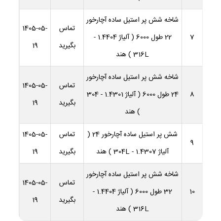
شاخه شش پر استیل ساده آچارخور
تماس
1405-05-
7
22 طول 6000 ( آلیاژ 1.4404 -
بگیرید
19
316L ) هند
شاخه شش پر استیل ساده آچارخور
تماس
1405-05-
8
24 طول 6000 ( آلیاژ 1.4301 - 304
بگیرید
19
) هند
شش پر استیل ساده آچارخور 24 (
تماس
1405-05-
9
آلیاژ 1.4307 - 304L ) هند
بگیرید
19
شاخه شش پر استیل ساده آچارخور
تماس
1405-05-
10
32 طول 6000 ( آلیاژ 1.4404 -
بگیرید
19
316L ) هند