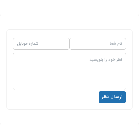
ارسال نظر