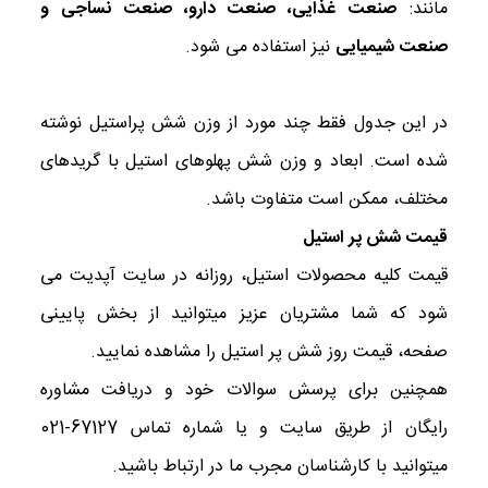
مانند:
صنعت غذایی، صنعت دارو، صنعت نساجی و
صنعت شیمیایی
نیز استفاده می شود.
در این جدول فقط چند مورد از وزن شش پراستیل نوشته
شده است. ابعاد و وزن شش پهلوهای استیل با گریدهای
مختلف، ممکن است متفاوت باشد.
قیمت شش پر استیل
قیمت کلیه محصولات استیل، روزانه در سایت آپدیت می
شود که شما مشتریان عزیز میتوانید از بخش پایینی
صفحه، قیمت روز شش پر استیل را مشاهده نمایید.
همچنین برای پرسش سوالات خود و دریافت مشاوره
رایگان از طریق سایت و یا شماره تماس 67127-021
میتوانید با کارشناسان مجرب ما در ارتباط باشید.